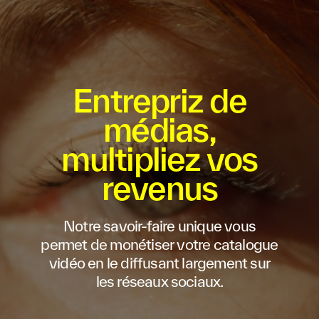
Entrepriz de
médias,
multipliez vos
revenus
Notre savoir-faire unique vous
permet de monétiser votre catalogue
vidéo en le diffusant largement sur
les réseaux sociaux.