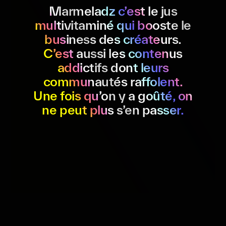
Marmeladz c’est le jus
multivitaminé qui booste le
business des créateurs.
C’est aussi les contenus
addictifs dont leurs
communautés raffolent.
Une fois qu’on y a goûté, on
ne peut plus s’en passer.