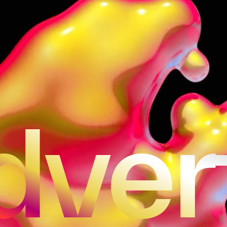
dvert