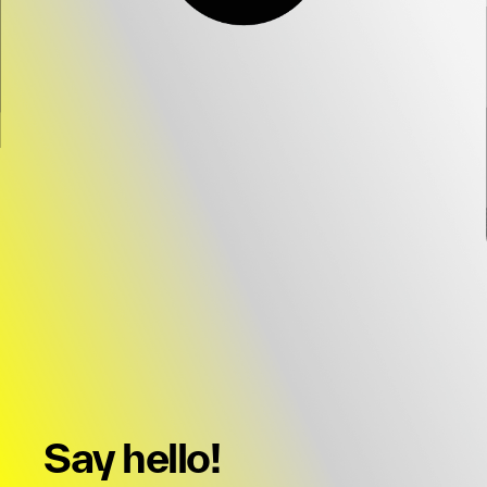
Say hello!